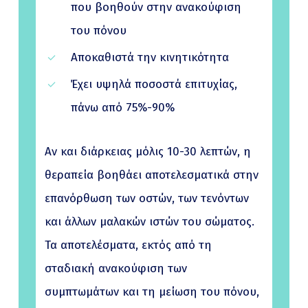
που βοηθούν στην ανακούφιση
του πόνου
Αποκαθιστά την κινητικότητα
Έχει υψηλά ποσοστά επιτυχίας,
πάνω από 75%-90%
Αν και διάρκειας μόλις 10-30 λεπτών, η
θεραπεία βοηθάει αποτελεσματικά στην
επανόρθωση των οστών, των τενόντων
και άλλων μαλακών ιστών του σώματος.
Τα αποτελέσματα, εκτός από τη
σταδιακή ανακούφιση των
συμπτωμάτων και τη μείωση του πόνου,