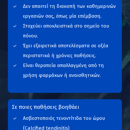
Δεν απαιτεί τη διακοπή των καθημερινών
εργασιών σας, όπως μία επέμβαση.
Στοχεύει αποκλειστικά στο σημείο του
πόνου.
Έχει εξαιρετικά αποτελέσματα σε οξέα
περιστατικά ή χρόνιες παθήσεις.
Είναι θεραπεία απαλλαγμένη από τη
χρήση φαρμάκων ή αναισθητικών.
Σε ποιες παθήσεις βοηθάει
Ασβεστοποιός τενοντίτιδα του ώμου
(Calcified tendinitis)