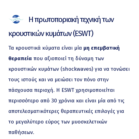
Η πρωτοποριακή τεχνική των
κρουστικών κυμάτων (ESWT)
Τα κρουστικά κύματα είναι μία
μη επεμβατική
θεραπεία
που αξιοποιεί τη δύναμη των
κρουστικών κυμάτων (shockwaves) για να τονώσει
τους ιστούς και να μειώσει τον πόνο στην
πάσχουσα περιοχή. Η ESWT χρησιμοποιείται
περισσότερο από 30 χρόνια και είναι μία από τις
αποτελεσματικότερες θεραπευτικές επιλογές για
το μεγαλύτερο εύρος των μυοσκελετικών
παθήσεων.