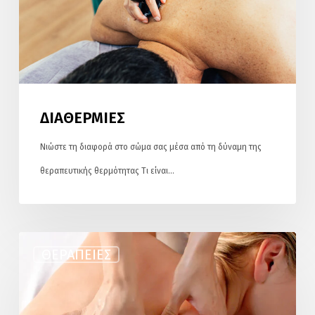
ΔΙΑΘΕΡΜΙΕΣ
Νιώστε τη διαφορά στο σώμα σας μέσα από τη δύναμη της
θεραπευτικής θερμότητας Τι είναι…
ΘΕΡΑΠΕΙΑ
ΘΕΡΑΠΕΊΕΣ
TRIGGER
POINTS