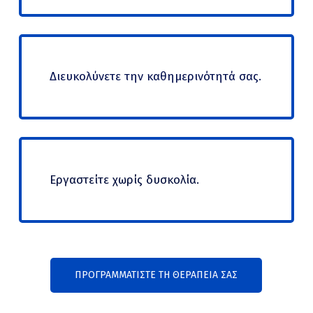
Διευκολύνετε την καθημερινότητά σας.
Εργαστείτε χωρίς δυσκολία.
ΠΡΟΓΡΑΜΜΑΤΙΣΤΕ ΤΗ ΘΕΡΑΠΕΙΑ ΣΑΣ