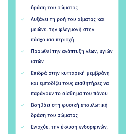
δράση του σώματος
Αυξάνει τη ροή του αίματος και
μειώνει την φλεγμονή στην
πάσχουσα περιοχή
Προωθεί την ανάπτυξη νέων, υγιών
ιστών
Επιδρά στην κυτταρική μεμβράνη
και εμποδίζει τους αισθητήρες να
παράγουν το αίσθημα του πόνου
Βοηθάει στη φυσική επουλωτική
δράση του σώματος
Ενισχύει την έκλυση ενδορφινών,