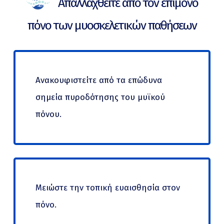
Απαλλαχθείτε από τον επίμονο
πόνο των μυοσκελετικών παθήσεων
Ανακουφιστείτε από τα επώδυνα
σημεία πυροδότησης του μυϊκού
πόνου.
Μειώστε την τοπική ευαισθησία στον
πόνο.