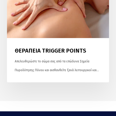
ΘΕΡΑΠΕΙΑ TRIGGER POINTS
Απελευθερώστε το σώμα σας από τα επώδυνα Σημεία
Πυροδότησης Πόνου και αισθανθείτε ξανά λειτουργικοί και…