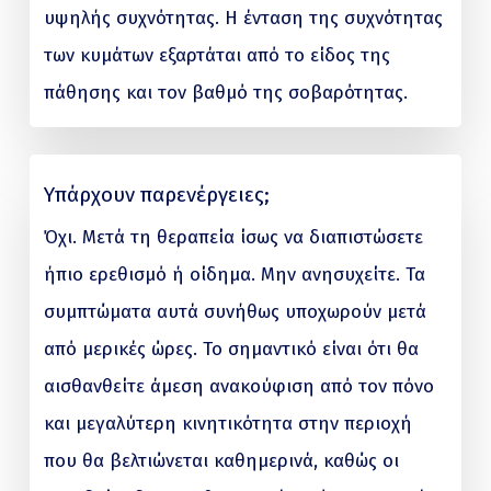
υψηλής συχνότητας. Η ένταση της συχνότητας
των κυμάτων εξαρτάται από το είδος της
πάθησης και τον βαθμό της σοβαρότητας.
Υπάρχουν παρενέργειες;
Όχι. Μετά τη θεραπεία ίσως να διαπιστώσετε
ήπιο ερεθισμό ή οίδημα. Μην ανησυχείτε. Τα
συμπτώματα αυτά συνήθως υποχωρούν μετά
από μερικές ώρες. Το σημαντικό είναι ότι θα
αισθανθείτε άμεση ανακούφιση από τον πόνο
και μεγαλύτερη κινητικότητα στην περιοχή
που θα βελτιώνεται καθημερινά, καθώς οι