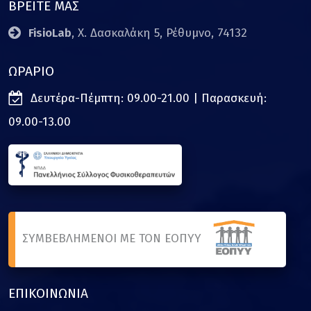
ΒΡΕΙΤΕ ΜΑΣ
FisioLab
, Χ. Δασκαλάκη 5, Ρέθυμνο, 74132
ΩΡΑΡΙΟ
Δευτέρα-Πέμπτη: 09.00-21.00 | Παρασκευή:
09.00-13.00
ΣΥΜΒΕΒΛΗΜΕΝΟΙ ΜΕ ΤΟΝ ΕΟΠΥΥ
ΕΠΙΚΟΙΝΩΝΙΑ