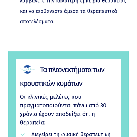
λαμβάνετε την καλύτερη εμπειρία θεραπείας
και να αισθάνεστε άμεσα τα θεραπευτικά
αποτελέσματα.
Τα πλεονεκτήματα των
κρουστικών κυμάτων
Οι κλινικές μελέτες που
πραγματοποιούνται πάνω από 30
χρόνια έχουν αποδείξει ότι η
θεραπεία:
Διεγείρει τη φυσική θεραπευτική