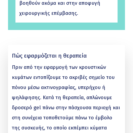
βοηθούν ακόμα και στην αποφυγή
χειρουργικής επέμβασης.
Πώς εφαρμόζεται η θεραπεία
Πριν από την εφαρμογή των κρουστικών
κυμάτων εντοπίζουμε το ακριβές σημείο του
πόνου μέσω ακτινογραφίας, υπερήχου ή
ψηλάφησης. Κατά τη θεραπεία, απλώνουμε
δροσερό gel πάνω στην πάσχουσα περιοχή και
στη συνέχεια τοποθετούμε πάνω το έμβολο
της συσκευής, το οποίο εκπέμπει κύματα