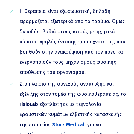
Η θεραπεία είναι εξωσωματική, δηλαδή
εφαρμόζεται εξωτερικά από το τραύμα. Όμως
διεισδύει βαθιά στους ιστούς με ηχητικά
κύματα υψηλής έντασης και συχνότητας, που
βοηθούν στην ανακούφιση από τον πόνο και
ενεργοποιούν τους μηχανισμούς φυσικής
επούλωσης του οργανισμού.
Στο πλαίσιο της συνεχούς ανάπτυξης και
εξέλιξης στον τομέα της φυσικοθεραπείας, το
FisioLab
εξοπλίστηκε με τεχνολογία
κρουστικών κυμάτων ελβετικής κατασκευής
της εταιρείας
Storz Medical
, για να