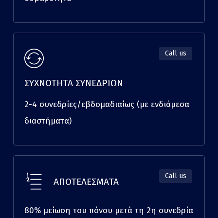
Call us
ΣΥΧΝΟΤΗΤΑ ΣΥΝΕΔΡΙΩΝ
2-4 συνεδρίες/εβδομαδιαίως (με ενδιάμεσα
διαστήματα)
Call us
ΑΠΟΤΕΛΕΣΜΑΤΑ
80% μείωση του πόνου μετά τη 2η συνεδρία