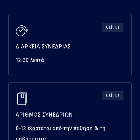
Call us
ΔΙΑΡΚΕΙΑ ΣΥΝΕΔΡΙΑΣ
12-30 λεπτά
Call us
ΑΡΙΘΜΟΣ ΣΥΝΕΔΡΙΩΝ
8-12 εξαρτάται από την πάθηση & τη
σοβαρότητα