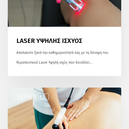
LASER ΥΨΗΛΗΣ ΙΣΧΥΟΣ
Απολαύστε ξανά την καθημερινότητά σας με τη δύναμη του
θεραπευτικού Laser Υψηλή ισχύς που διεισδύει…
ΔΙΑΘΕΡΜΙΕΣ
ΘΕΡΑΠΕΊΕΣ