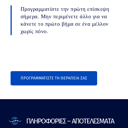
Προγραμματίστε την πρώτη επίσκεψη
σήμερα. Μην περιμένετε άλλο για να
κάνετε το πρώτο βήμα σε ένα μέλλον
χωρίς πόνο.
ΠΡΟΓΡΑΜΜΑΤΙΣΤΕ ΤΗ ΘΕΡΑΠΕΙΑ ΣΑΣ
ΠΛΗΡΟΦΟΡΙΕΣ – ΑΠΟΤΕΛΕΣΜΑΤΑ