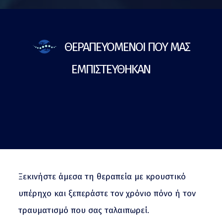
ΘΕΡΑΠΕΥΟΜΕΝΟΙ ΠΟΥ ΜΑΣ
ΕΜΠΙΣΤΕΥΘΗΚΑΝ
Ξεκινήστε άμεσα τη θεραπεία με κρουστικό
υπέρηχο και ξεπεράστε τον χρόνιο πόνο ή τον
τραυματισμό που σας ταλαιπωρεί.