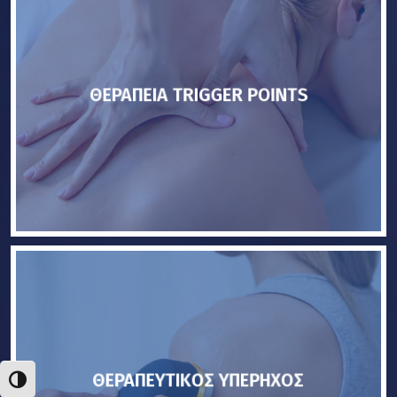
ΘΕΡΑΠΕΙΑ TRIGGER POINTS
ΘΕΡΑΠΕΥΤΙΚΟΣ ΥΠΕΡΗΧΟΣ
Εναλλαγή Υψηλής Αντίθεσης