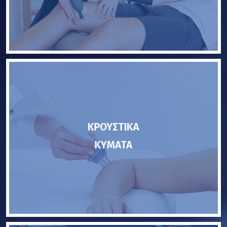
ΚΡΟΥΣΤΙΚΑ
ΚΥΜΑΤΑ