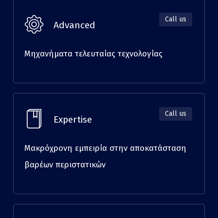
Call us
Advanced
Μηχανήματα τελευταίας τεχνολογίας
Call us
Expertise
Μακρόχρονη εμπειρία στην αποκατάσταση
βαρέων περιστατικών