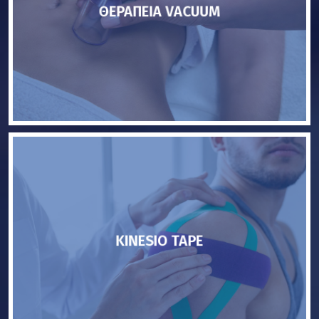
ΘΕΡΑΠΕΙΑ VACUUM
KINESIO TAPE