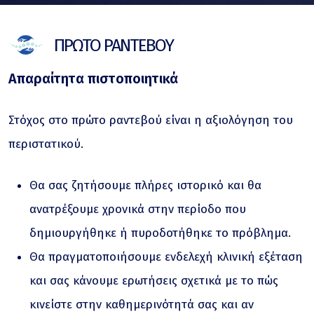
ΠΡΩΤΟ ΡΑΝΤΕΒΟΥ
Απαραίτητα πιστοποιητικά
Στόχος στο πρώτο ραντεβού είναι η αξιολόγηση του
περιστατικού.
Θα σας ζητήσουμε πλήρες ιστορικό και θα
ανατρέξουμε χρονικά στην περίοδο που
δημιουργήθηκε ή πυροδοτήθηκε το πρόβλημα.
Θα πραγματοποιήσουμε ενδελεχή κλινική εξέταση
και σας κάνουμε ερωτήσεις σχετικά με το πώς
κινείστε στην καθημερινότητά σας και αν