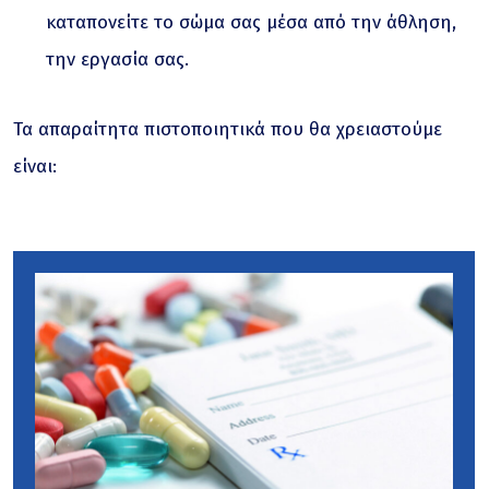
καταπονείτε το σώμα σας μέσα από την άθληση,
την εργασία σας.
Τα απαραίτητα πιστοποιητικά που θα χρειαστούμε
είναι: