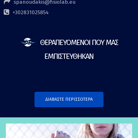
spanoudakis@fisiolab.eu
+302831025854
ΘΕΡΑΠΕΥΟΜΕΝΟΙ ΠΟΥ ΜΑΣ
ΕΜΠΙΣΤΕΥΘΗΚΑΝ
ΔΙΑΒΑΣΤΕ ΠΕΡΙΣΣΟΤΕΡΑ