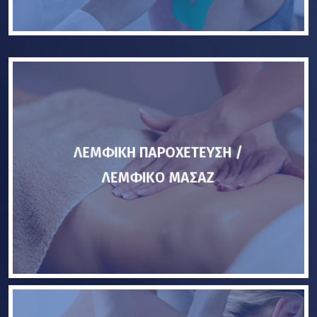
ΛΕΜΦΙΚΗ ΠΑΡΟΧΕΤΕΥΣΗ /
ΛΕΜΦΙΚΟ ΜΑΣΑΖ