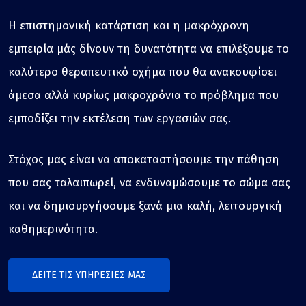
Η επιστημονική κατάρτιση και η μακρόχρονη
εμπειρία μάς δίνουν τη δυνατότητα να επιλέξουμε το
καλύτερο θεραπευτικό σχήμα που θα ανακουφίσει
άμεσα αλλά κυρίως μακροχρόνια το πρόβλημα που
εμποδίζει την εκτέλεση των εργασιών σας.
Στόχος μας είναι να αποκαταστήσουμε την πάθηση
που σας ταλαιπωρεί, να ενδυναμώσουμε το σώμα σας
και να δημιουργήσουμε ξανά μια καλή, λειτουργική
καθημερινότητα.
ΔΕΙΤΕ ΤΙΣ ΥΠΗΡΕΣΙΕΣ ΜΑΣ