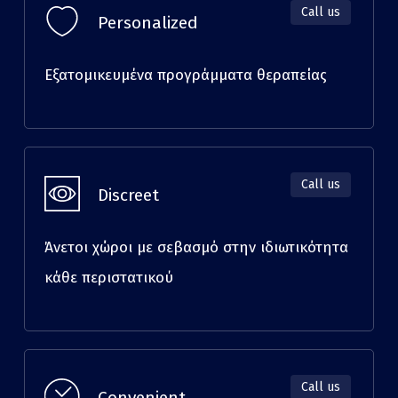
Call us
Personalized
Εξατομικευμένα προγράμματα θεραπείας
Call us
Discreet
Άνετοι χώροι με σεβασμό στην ιδιωτικότητα
κάθε περιστατικού
Call us
Convenient