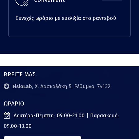
Συνεχές ωράριο με ευελιξία στα ραντεβού
ΒΡΕΙΤΕ ΜΑΣ
FisioLab
, Χ. Δασκαλάκη 5, Ρέθυμνο, 74132
ΩΡΑΡΙΟ
Δευτέρα-Πέμπτη: 09.00-21.00 | Παρασκευή:
09.00-13.00