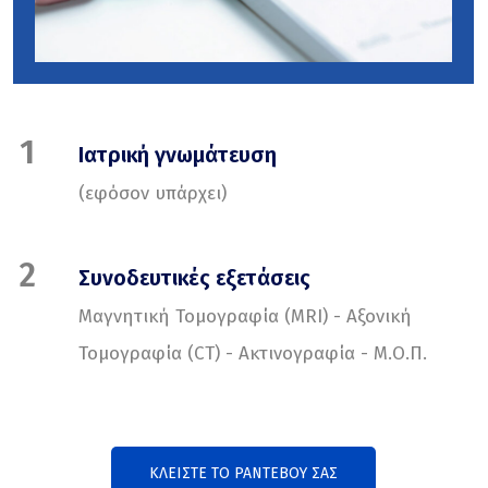
1
Ιατρική γνωμάτευση
(εφόσον υπάρχει)
2
Συνοδευτικές εξετάσεις
Μαγνητική Τομογραφία (ΜRI) - Αξονική
Τομογραφία (CT) - Ακτινογραφία - Μ.Ο.Π.
ΚΛΕΙΣΤΕ ΤΟ ΡΑΝΤΕΒΟΥ ΣΑΣ