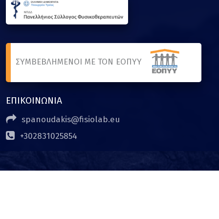
ΣΥΜΒΕΒΛΗΜΕΝΟΙ ΜΕ ΤΟΝ ΕΟΠΥΥ
ΕΠΙΚΟΙΝΩΝΙΑ
spanoudakis@fisiolab.eu
+302831025854