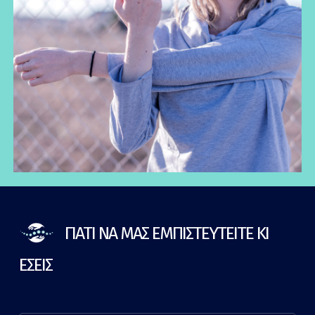
ΓΙΑΤΙ ΝΑ ΜΑΣ ΕΜΠΙΣΤΕΥΤΕΙΤΕ ΚΙ
ΕΣΕΙΣ