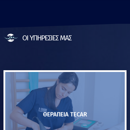
ΟΙ ΥΠΗΡΕΣΙΕΣ ΜΑΣ
ΘΕΡΑΠΕΙΑ TECAR