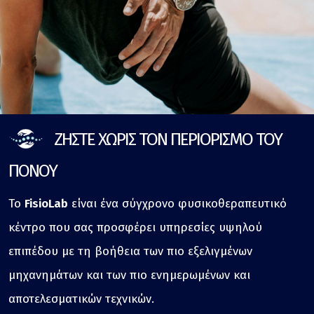
ΖΗΣΤΕ ΧΩΡΙΣ ΤΟΝ ΠΕΡΙΟΡΙΣΜΟ ΤΟΥ
ΠΟΝΟΥ
Το
FisioLab
είναι ένα σύγχρονο φυσικοθεραπευτικό
κέντρο που σας προσφέρει υπηρεσίες υψηλού
επιπέδου με τη βοήθεια των πιο εξελιγμένων
μηχανημάτων και των πιο ενημερωμένων και
αποτελεσματικών τεχνικών.