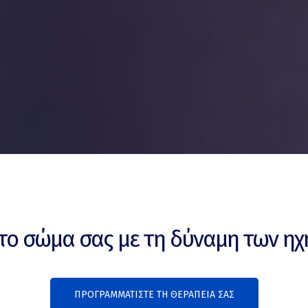
το σώμα σας με τη δύναμη των η
ΠΡΟΓΡΑΜΜΑΤΙΣΤΕ ΤΗ ΘΕΡΑΠΕΙΑ ΣΑΣ