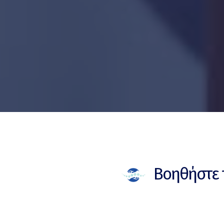
Βοηθήστε 